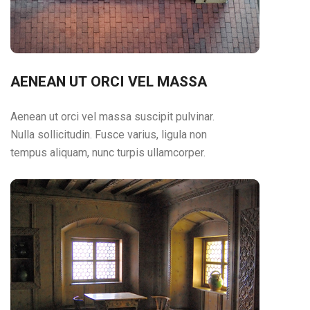
AENEAN UT ORCI VEL MASSA
Aenean ut orci vel massa suscipit pulvinar.
Nulla sollicitudin. Fusce varius, ligula non
tempus aliquam, nunc turpis ullamcorper.