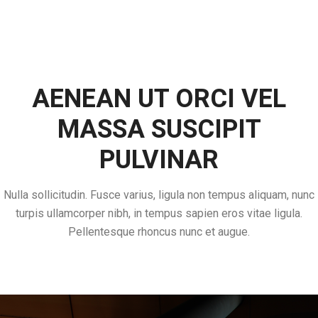
AENEAN UT ORCI VEL
MASSA SUSCIPIT
PULVINAR
Nulla sollicitudin. Fusce varius, ligula non tempus aliquam, nunc
turpis ullamcorper nibh, in tempus sapien eros vitae ligula.
Pellentesque rhoncus nunc et augue.