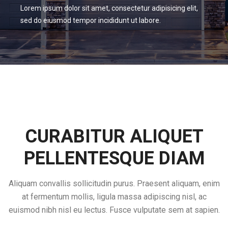
Lorem ipsum dolor sit amet, consectetur adipisicing elit,
sed do eiusmod tempor incididunt ut labore.
CURABITUR ALIQUET
PELLENTESQUE DIAM
Aliquam convallis sollicitudin purus. Praesent aliquam, enim
at fermentum mollis, ligula massa adipiscing nisl, ac
euismod nibh nisl eu lectus. Fusce vulputate sem at sapien.