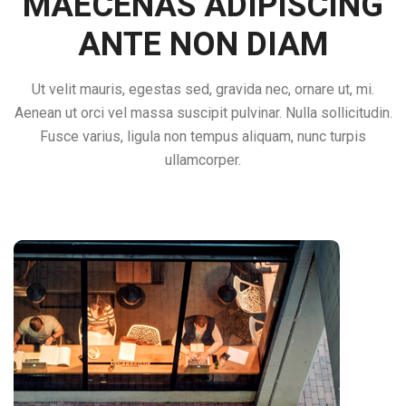
MAECENAS ADIPISCING
ANTE NON DIAM
Ut velit mauris, egestas sed, gravida nec, ornare ut, mi.
Aenean ut orci vel massa suscipit pulvinar. Nulla sollicitudin.
Fusce varius, ligula non tempus aliquam, nunc turpis
ullamcorper.