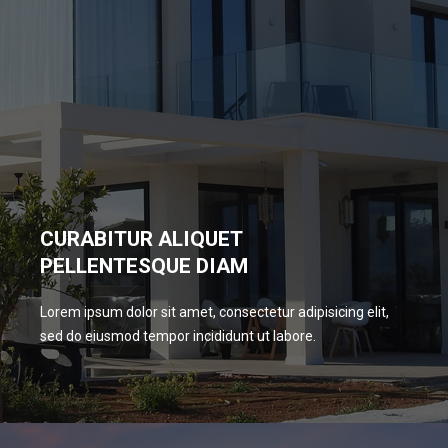
CURABITUR ALIQUET
PELLENTESQUE DIAM
Lorem ipsum dolor sit amet, consectetur adipisicing elit,
sed do eiusmod tempor incididunt ut labore.