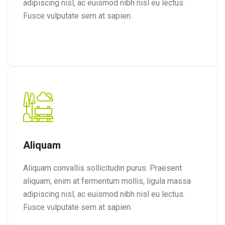
adipiscing nisl, ac euismod nibh nisl eu lectus.
Fusce vulputate sem at sapien.
Aliquam
Aliquam convallis sollicitudin purus. Praesent
aliquam, enim at fermentum mollis, ligula massa
adipiscing nisl, ac euismod nibh nisl eu lectus.
Fusce vulputate sem at sapien.