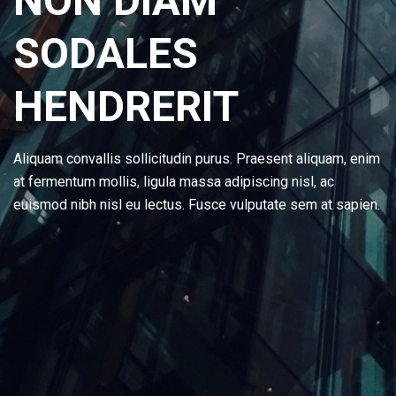
NON DIAM
SODALES
HENDRERIT
Aliquam convallis sollicitudin purus. Praesent aliquam, enim
at fermentum mollis, ligula massa adipiscing nisl, ac
euismod nibh nisl eu lectus. Fusce vulputate sem at sapien.