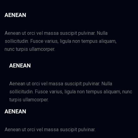
AENEAN
Aenean ut orci vel massa suscipit pulvinar. Nulla
sollicitudin. Fusce varius, ligula non tempus aliquam,
nunc turpis ullamcorper.
AENEAN
Aenean ut orci vel massa suscipit pulvinar. Nulla
sollicitudin. Fusce varius, ligula non tempus aliquam, nunc
turpis ullamcorper.
AENEAN
Aenean ut orci vel massa suscipit pulvinar.