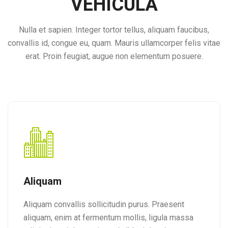
VEHICULA
Nulla et sapien. Integer tortor tellus, aliquam faucibus,
convallis id, congue eu, quam. Mauris ullamcorper felis vitae
erat. Proin feugiat, augue non elementum posuere.
Aliquam
Aliquam convallis sollicitudin purus. Praesent
aliquam, enim at fermentum mollis, ligula massa