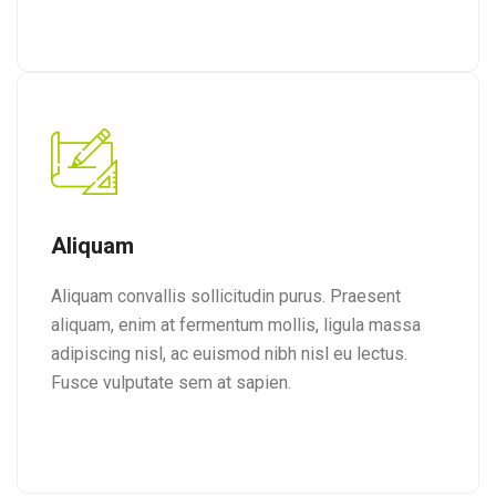
Aliquam
Aliquam convallis sollicitudin purus. Praesent
aliquam, enim at fermentum mollis, ligula massa
adipiscing nisl, ac euismod nibh nisl eu lectus.
Fusce vulputate sem at sapien.