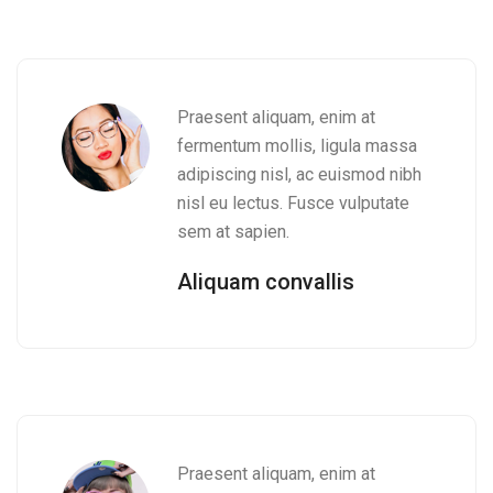
Praesent aliquam, enim at
fermentum mollis, ligula massa
adipiscing nisl, ac euismod nibh
nisl eu lectus. Fusce vulputate
sem at sapien.
Aliquam convallis
Praesent aliquam, enim at