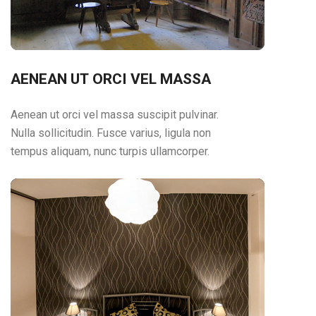
AENEAN UT ORCI VEL MASSA
Aenean ut orci vel massa suscipit pulvinar.
Nulla sollicitudin. Fusce varius, ligula non
tempus aliquam, nunc turpis ullamcorper.