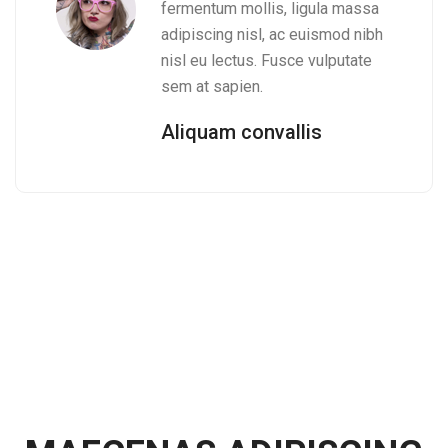
fermentum mollis, ligula massa
adipiscing nisl, ac euismod nibh
nisl eu lectus. Fusce vulputate
sem at sapien.
Aliquam convallis