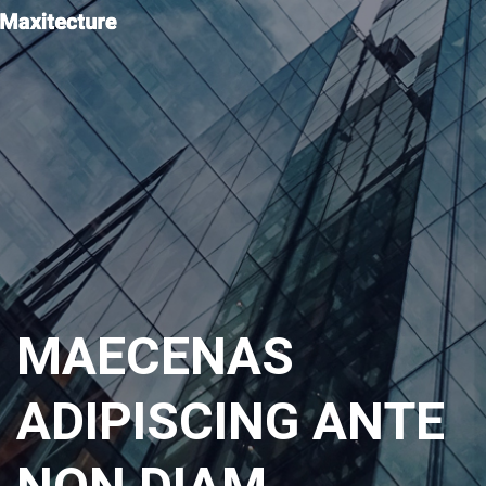
MAECENAS
ADIPISCING ANTE