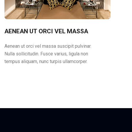
AENEAN UT ORCI VEL MASSA
Aenean ut orci vel massa suscipit pulvinar.
Nulla sollicitudin. Fusce varius, ligula non
tempus aliquam, nunc turpis ullamcorper.