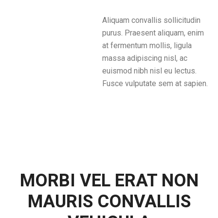
Aliquam convallis sollicitudin
purus. Praesent aliquam, enim
at fermentum mollis, ligula
massa adipiscing nisl, ac
euismod nibh nisl eu lectus.
Fusce vulputate sem at sapien.
MORBI VEL ERAT NON
MAURIS CONVALLIS