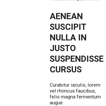
AENEAN
SUSCIPIT
NULLA IN
JUSTO
SUSPENDISSE
CURSUS
Curabitur iaculis, lorem
vel rhoncus faucibus,
felis magna fermentum
augue